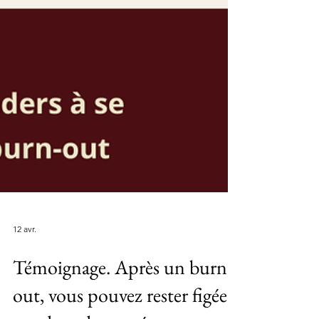
12 avr.
Témoignage. Après un burn