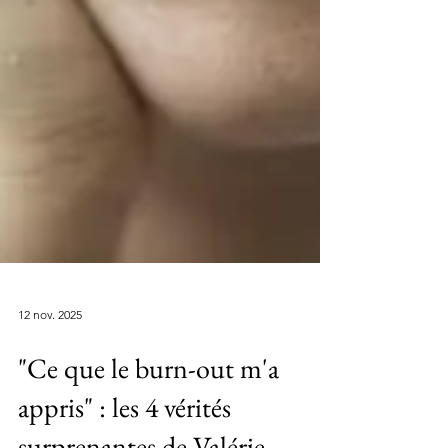
12 nov. 2025
"Ce que le burn-out m'a