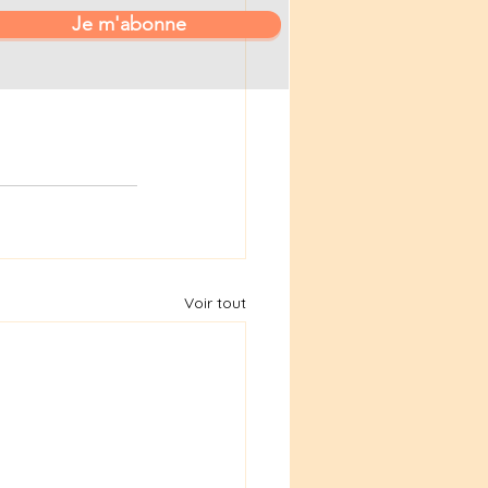
Je m'abonne
Voir tout