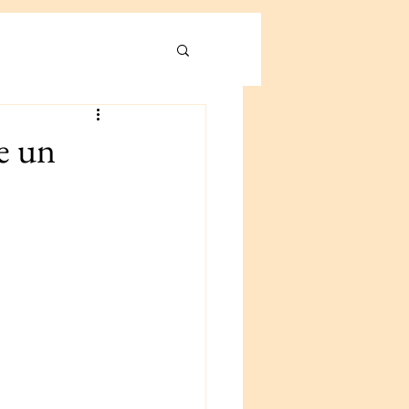
re un