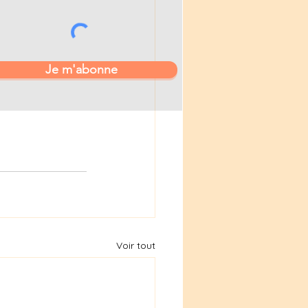
Je m'abonne
Voir tout