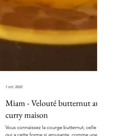
1 oct. 2022