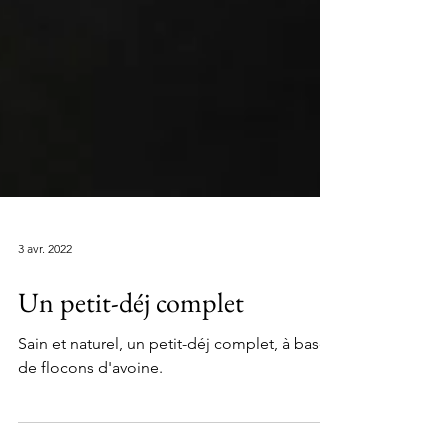
3 avr. 2022