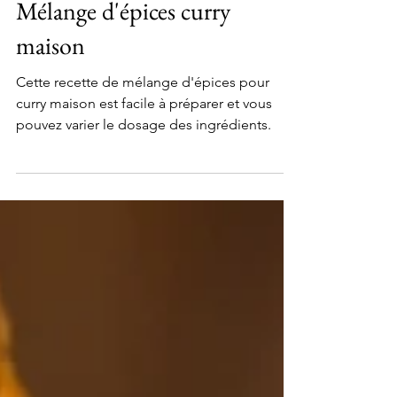
24 mars 2024
Mélange d'épices curry
maison
Cette recette de mélange d'épices pour
curry maison est facile à préparer et vous
pouvez varier le dosage des ingrédients.