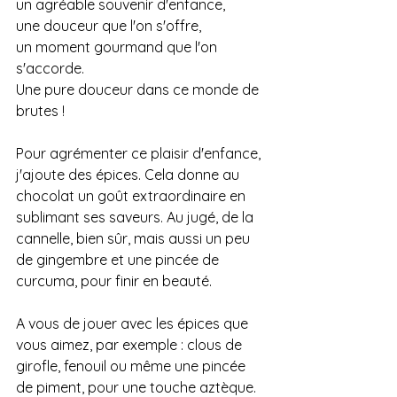
un agréable souvenir d'enfance,
une douceur que l'on s'offre,
un moment gourmand que l'on 
s'accorde. 
Une pure douceur dans ce monde de 
brutes !
Pour agrémenter ce plaisir d'enfance, 
j'ajoute des épices. Cela donne au 
chocolat un goût extraordinaire en 
sublimant ses saveurs. Au jugé, de la 
cannelle, bien sûr, mais aussi un peu 
de gingembre et une pincée de 
curcuma, pour finir en beauté.
A vous de jouer avec les épices que 
vous aimez, par exemple : clous de 
girofle, fenouil ou même une pincée 
de piment, pour une touche aztèque.