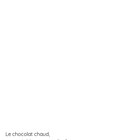
Le chocolat chaud,