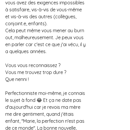
vous avez des exigences impossibles 
à satisfaire, vis-à-vis de vous-même 
et vis-à-vis des autres (collègues, 
conjoint.e, enfants).
Cela peut même vous mener au burn 
out, malheureusement. Je peux vous 
en parler car c'est ce que j'ai vécu, il y 
a quelques années.
Vous vous reconnaissez ?
Vous me trouvez trop dure ? 
Que nenni ! 
Perfectionniste moi-même, je connais 
le sujet à fond 😂 Et ça ne date pas 
d'aujourd'hui car je revois ma mère 
me dire gentiment, quand j'étais 
enfant, "Marie, la perfection n'est pas 
de ce monde". La bonne nouvelle, 