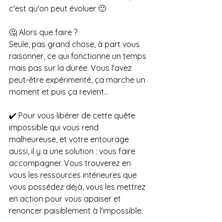
c'est qu'on peut évoluer 🙂
🤔 Alors que faire ? 
Seule, pas grand chose, à part vous 
raisonner, ce qui fonctionne un temps 
mais pas sur la durée. Vous l'avez 
peut-être expérimenté, ça marche un 
moment et puis ça revient...
✔️ ️Pour vous libérer de cette quête 
impossible qui vous rend 
malheureuse, et votre entourage 
aussi, il y a une solution : vous faire 
accompagner. Vous trouverez en 
vous les ressources intérieures que 
vous possédez déjà, vous les mettrez 
en action pour vous apaiser et 
renoncer paisiblement à l'impossible.