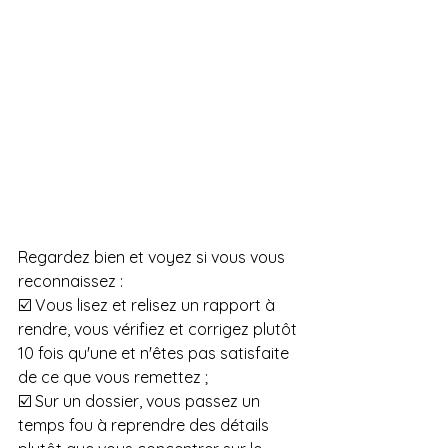
Regardez bien et voyez si vous vous 
reconnaissez :
️☑️ Vous lisez et relisez un rapport à 
rendre, vous vérifiez et corrigez plutôt 
10 fois qu'une et n'êtes pas satisfaite 
de ce que vous remettez ;
️☑️ Sur un dossier, vous passez un 
temps fou à reprendre des détails 