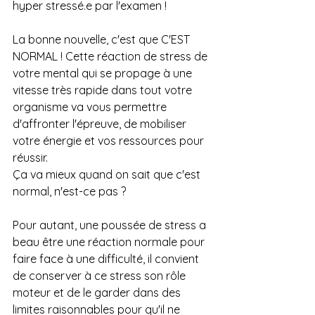
hyper stressé.e par l'examen !
La bonne nouvelle, c'est que C'EST 
NORMAL ! Cette réaction de stress de 
votre mental qui se propage à une 
vitesse très rapide dans tout votre 
organisme va vous permettre 
d'affronter l'épreuve, de mobiliser 
votre énergie et vos ressources pour 
réussir.
Ça va mieux quand on sait que c'est 
normal, n'est-ce pas ?
Pour autant, une poussée de stress a 
beau être une réaction normale pour 
faire face à une difficulté, il convient 
de conserver à ce stress son rôle 
moteur et de le garder dans des 
limites raisonnables pour qu'il ne 