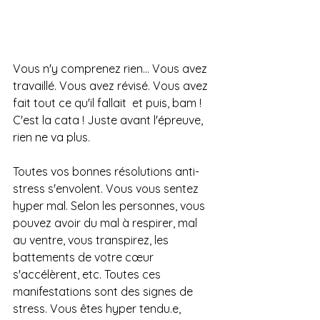
Vous n'y comprenez rien... Vous avez 
travaillé. Vous avez révisé. Vous avez 
fait tout ce qu'il fallait  et puis, bam ! 
C'est la cata ! Juste avant l'épreuve, 
rien ne va plus. 
Toutes vos bonnes résolutions anti-
stress s'envolent. 
Vous vous sentez 
hyper mal. Selon les personnes, vous 
pouvez avoir du mal à respirer, mal 
au ventre, vous transpirez, les 
battements de votre cœur 
s'accélèrent, etc. Toutes ces 
manifestations sont des signes de 
stress. Vous êtes hyper tendu.e, 